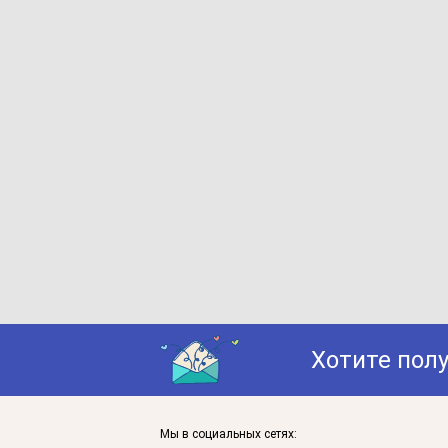
Хотите пол
Мы в социальных сетях: