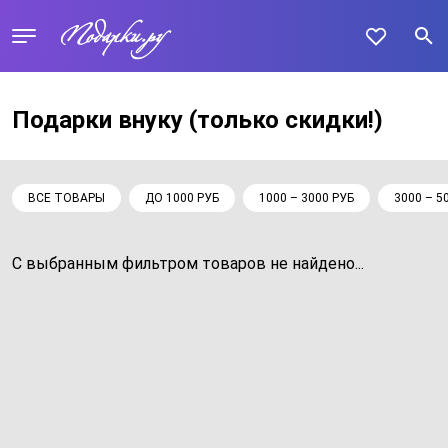
Подарки внуку
(только скидки!)
ВСЕ ТОВАРЫ
ДО 1000 РУБ
1000 – 3000 РУБ
3000 – 5
С выбранным фильтром товаров не найдено...