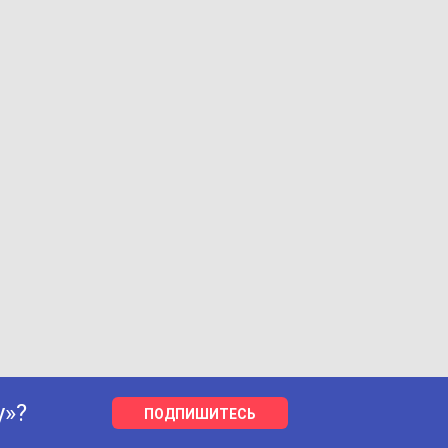
у»?
ПОДПИШИТЕСЬ