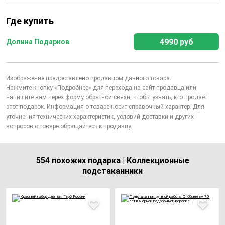
Где купить
4990 руб
Долина Подарков
Изображение
предоставлено продавцом
данного товара.
Нажмите кнопку «Подробнее» для перехода на сайт продавца или
напишите нам через
форму обратной связи
, чтобы узнать, кто продает
этот подарок. Информация о товаре носит справочный характер. Для
уточнения технических характеристик, условий доставки и других
вопросов о товаре обращайтесь к продавцу.
554 похожих подарка | Коллекционные
подстаканники