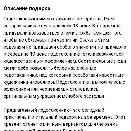
Описание подарка
Подстаканники имеют длинную историю на Руси,
которая начинается в далеком 18 веке. В те времена
придумали пользоваться этими атрибутами для того,
чтобы не обжечься при чаепитии. Сначала этим
изделиям не придавали особого значения, но примерно
к середине 19 века подстаканники стали различаться
художественным оформлением. Состоятельные люди
могли себе позволить более изысканные
подстаканники, над которыми поработали известные
художники и ювелиры. Подстаканники выполнялись с
золочением или чернением, и становились
оригинальным украшением любого застолья.
Предлагаемый подстаканник - это солидный
практичный и стильный подарок на все времена. Этот
презент станет отличным вариантом для человека