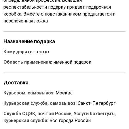
определенной профессии. Большей
респектабельности подарку придает подарочная
коробка. Вместе с подстаканником предлагается и
позолоченная ложка.
Назначение подарка
Кому дарить:
тестю
Область применения:
именной подарок
Доставка
Курьером, самовывоз:
Москва
Курьерская служба, самовывоз:
Санкт-Петербург
Служба СДЭК, почтой России, Услуги boxberry.ru,
курьерская служба:
Все города России