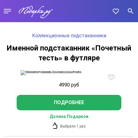
Коллекционные подстаканники
Именной подстаканник «Почетный
тесть» в футляре
4990
руб
ПОДРОБНЕЕ
Долина Подарков
Выбрали 1 раз