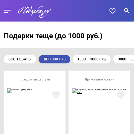
Подарки теще
(до 1000 руб.)
ВСЕ ТОВАРЫ
ДО 1000 РУБ
1000 – 3000 РУБ
3000 – 5
Прикольные фартуки
Прикольные кружки