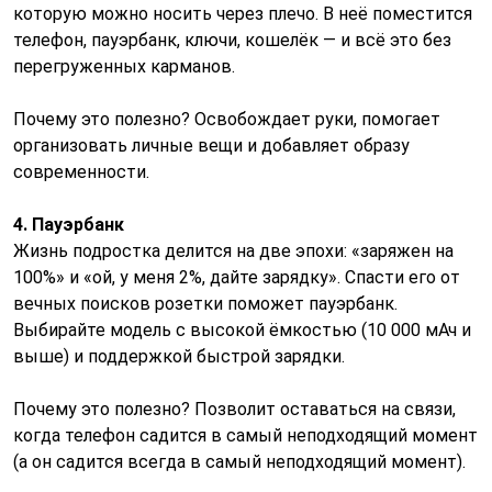
которую можно носить через плечо. В неё поместится
телефон, пауэрбанк, ключи, кошелёк — и всё это без
перегруженных карманов.
Почему это полезно? Освобождает руки, помогает
организовать личные вещи и добавляет образу
современности.
4. Пауэрбанк
Жизнь подростка делится на две эпохи: «заряжен на
100%» и «ой, у меня 2%, дайте зарядку». Спасти его от
вечных поисков розетки поможет пауэрбанк.
Выбирайте модель с высокой ёмкостью (10 000 мАч и
выше) и поддержкой быстрой зарядки.
Почему это полезно? Позволит оставаться на связи,
когда телефон садится в самый неподходящий момент
(а он садится всегда в самый неподходящий момент).