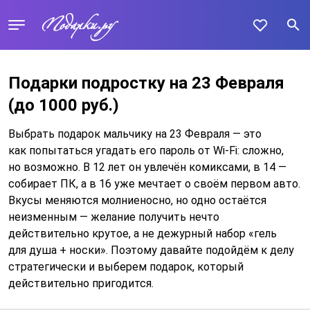
Подарки подростку на 23 Февраля
(до 1000 руб.)
Выбрать подарок мальчику на 23 Февраля — это
как попытаться угадать его пароль от Wi-Fi: сложно,
но возможно. В 12 лет он увлечён комиксами, в 14 —
собирает ПК, а в 16 уже мечтает о своём первом авто.
Вкусы меняются молниеносно, но одно остаётся
неизменным — желание получить нечто
действительно крутое, а не дежурный набор «гель
для душа + носки». Поэтому давайте подойдём к делу
стратегически и выберем подарок, который
действительно пригодится.