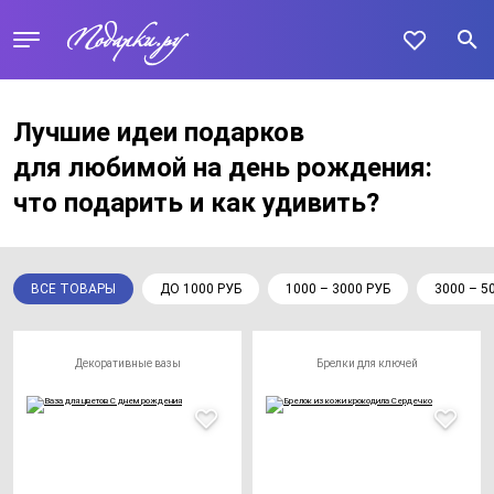
Лучшие идеи подарков
для любимой на день рождения:
что подарить и как удивить?
ВСЕ ТОВАРЫ
ДО 1000 РУБ
1000 – 3000 РУБ
3000 – 5
Декоративные вазы
Брелки для ключей