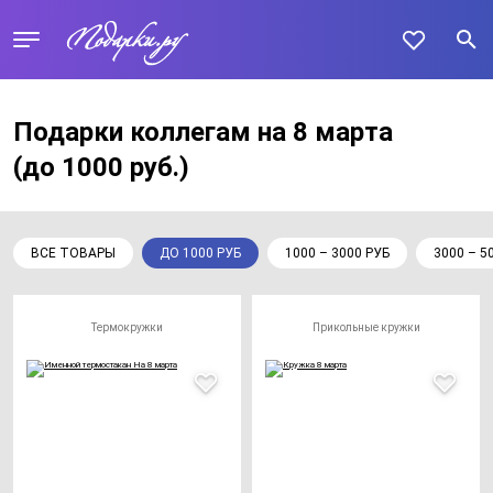
Подарки коллегам на 8 марта
(до 1000 руб.)
ВСЕ ТОВАРЫ
ДО 1000 РУБ
1000 – 3000 РУБ
3000 – 5
Термокружки
Прикольные кружки