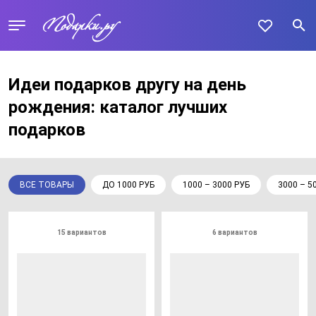
Идеи подарков другу на день
рождения: каталог лучших
подарков
ВСЕ ТОВАРЫ
ДО 1000 РУБ
1000 – 3000 РУБ
3000 – 5
15 вариантов
6 вариантов