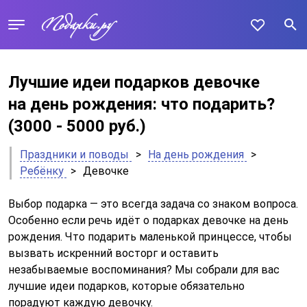
Лучшие идеи подарков девочке
на день рождения: что подарить?
(3000 - 5000 руб.)
Праздники и поводы
>
На день рождения
>
Ребёнку
>
Девочке
Выбор подарка — это всегда задача со знаком вопроса.
Особенно если речь идёт о подарках девочке на день
рождения. Что подарить маленькой принцессе, чтобы
вызвать искренний восторг и оставить
незабываемые воспоминания? Мы собрали для вас
лучшие идеи подарков, которые обязательно
порадуют каждую девочку.