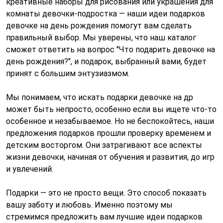
креативные наборы для рисования или украшения для
комнаты девочки-подростка — наши идеи подарков
девочке на день рождения помогут вам сделать
правильный выбор. Мы уверены, что наш каталог
сможет ответить на вопрос "Что подарить девочке на
день рождения?", и подарок, выбранный вами, будет
принят с большим энтузиазмом.
Мы понимаем, что искать подарки девочке на др
может быть непросто, особенно если вы ищете что-то
особенное и незабываемое. Но не беспокойтесь, наши
предложения подарков прошли проверку временем и
детским восторгом. Они затрагивают все аспекты
жизни девочки, начиная от обучения и развития, до игр
и увлечений.
Подарки — это не просто вещи. Это способ показать
вашу заботу и любовь. Именно поэтому мы
стремимся предложить вам лучшие идеи подарков