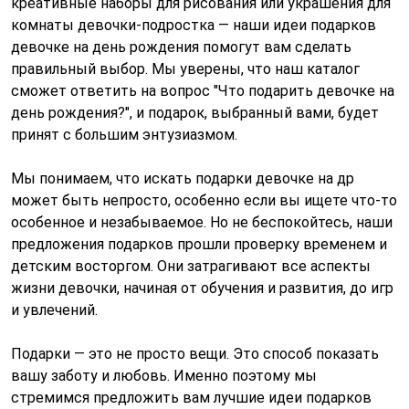
креативные наборы для рисования или украшения для
комнаты девочки-подростка — наши идеи подарков
девочке на день рождения помогут вам сделать
правильный выбор. Мы уверены, что наш каталог
сможет ответить на вопрос "Что подарить девочке на
день рождения?", и подарок, выбранный вами, будет
принят с большим энтузиазмом.
Мы понимаем, что искать подарки девочке на др
может быть непросто, особенно если вы ищете что-то
особенное и незабываемое. Но не беспокойтесь, наши
предложения подарков прошли проверку временем и
детским восторгом. Они затрагивают все аспекты
жизни девочки, начиная от обучения и развития, до игр
и увлечений.
Подарки — это не просто вещи. Это способ показать
вашу заботу и любовь. Именно поэтому мы
стремимся предложить вам лучшие идеи подарков