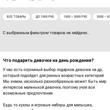
ВСЕ ТОВАРЫ
ДО 1000 РУБ
1000 – 3000 РУБ
3000 – 5
С выбранным фильтром товаров не найдено...
Что подарить девочке на день рождения?
У нас есть огромный выбор подарков девочке на др,
который подойдет для разных возрастных категорий.
Мы знаем, насколько разнообразным может быть мир
интересов маленькой девочки, поэтому учли все
возможные предпочтения.
Будь то куклы и игровые наборы для малышек,