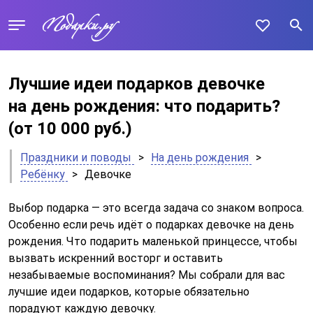
Лучшие идеи подарков девочке
на день рождения: что подарить?
(от 10 000 руб.)
Праздники и поводы
>
На день рождения
>
Ребёнку
>
Девочке
Выбор подарка — это всегда задача со знаком вопроса.
Особенно если речь идёт о подарках девочке на день
рождения. Что подарить маленькой принцессе, чтобы
вызвать искренний восторг и оставить
незабываемые воспоминания? Мы собрали для вас
лучшие идеи подарков, которые обязательно
порадуют каждую девочку.