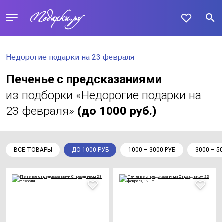
Недорогие подарки на 23 февраля
Печенье с предсказаниями
из подборки «Недорогие подарки на
23 февраля»
(до 1000 руб.)
ВСЕ ТОВАРЫ
ДО 1000 РУБ
1000 – 3000 РУБ
3000 – 5