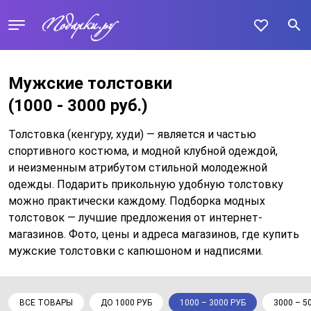
Мужские толстовки
(1000 - 3000 руб.)
Толстовка (кенгуру, худи) — является и частью
спортивного костюма, и модной клубной одеждой,
и неизменным атрибутом стильной молодежной
одежды. Подарить прикольную удобную толстовку
можно практически каждому. Подборка модных
толстовок — лучшие предложения от интернет-
магазинов. Фото, цены и адреса магазинов, где купить
мужские толстовки с капюшоном и надписями.
ВСЕ ТОВАРЫ
ДО 1000 РУБ
1000 – 3000 РУБ
3000 – 5