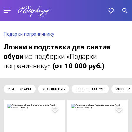
Подарки пограничнику
Ложки и подставки для снятия
обуви
из подборки «Подарки
пограничнику»
(от 10 000 руб.)
ВСЕ ТОВАРЫ
ДО 1000 РУБ
1000 – 3000 РУБ
3000 – 5