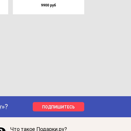
9900 руб
у»?
ПОДПИШИТЕСЬ
Что такое Подарки.ру?