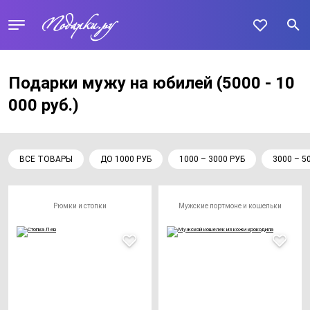
Подарки мужу на юбилей
(5000 - 10
000 руб.)
ВСЕ ТОВАРЫ
ДО 1000 РУБ
1000 – 3000 РУБ
3000 – 5
Рюмки и стопки
Мужские портмоне и кошельки