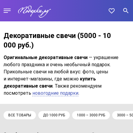
Декоративные свечи
(5000 - 10
000 руб.)
Оригинальные декоративные свечи
— украшение
любого праздника и очень необычный подарок.
Прикольные свечи на любой вкус: фото, цены
и интернет-магазины, где можно
купить
декоративные свечи
. Также рекомендуем
посмотреть
новогодние подарки
.
ВСЕ ТОВАРЫ
ДО 1000 РУБ
1000 – 3000 РУБ
3000 – 5