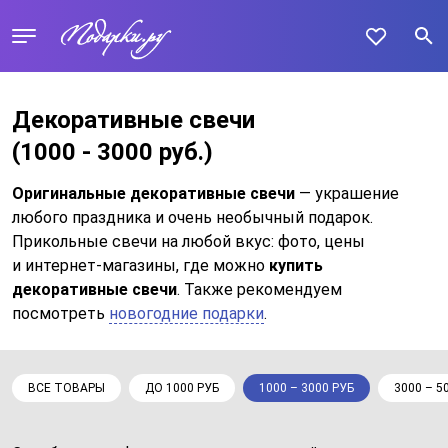
Декоративные свечи
(1000 - 3000 руб.)
Оригинальные декоративные свечи
— украшение
любого праздника и очень необычный подарок.
Прикольные свечи на любой вкус: фото, цены
и интернет-магазины, где можно
купить
декоративные свечи
. Также рекомендуем
посмотреть
новогодние подарки
.
ВСЕ ТОВАРЫ
ДО 1000 РУБ
1000 – 3000 РУБ
3000 – 5