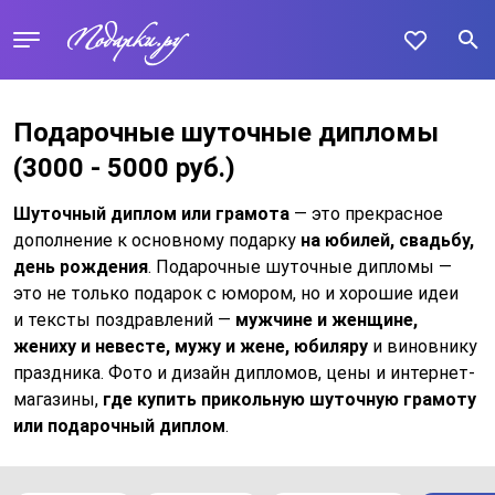
Подарочные шуточные дипломы
(3000 - 5000 руб.)
Шуточный диплом или грамота
— это прекрасное
дополнение к основному подарку
на юбилей, свадьбу,
день рождения
. Подарочные шуточные дипломы —
это не только подарок с юмором, но и хорошие идеи
и тексты поздравлений —
мужчине и женщине,
жениху и невесте, мужу и жене, юбиляру
и виновнику
праздника. Фото и дизайн дипломов, цены и интернет-
магазины,
где купить прикольную шуточную грамоту
или подарочный диплом
.