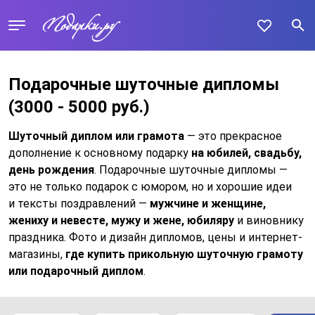
Подарочные шуточные дипломы
(3000 - 5000 руб.)
Шуточный диплом или грамота
— это прекрасное
дополнение к основному подарку
на юбилей, свадьбу,
день рождения
. Подарочные шуточные дипломы —
это не только подарок с юмором, но и хорошие идеи
и тексты поздравлений —
мужчине и женщине,
жениху и невесте, мужу и жене, юбиляру
и виновнику
праздника. Фото и дизайн дипломов, цены и интернет-
магазины,
где купить прикольную шуточную грамоту
или подарочный диплом
.