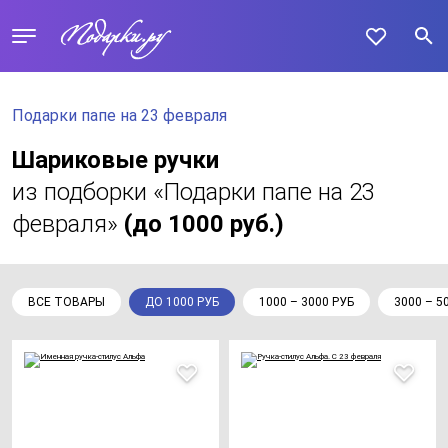
Подарки папе на 23 февраля
Шариковые ручки
из подборки «Подарки папе на 23
февраля»
(до 1000 руб.)
ВСЕ ТОВАРЫ
ДО 1000 РУБ
1000 – 3000 РУБ
3000 – 5