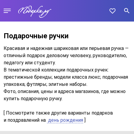
Подарочные ручки
Красивая и надежная шариковая или перьевая ручка —
отличный подарок деловому человеку, руководителю,
педагогу или студенту.
В тематической коллекции подарочных ручек:
престижные бренды; модели класса люкс; подарочная
упаковка; футляры; элитные наборы.
Фото, описания, цены и адреса магазинов, где можно
купить подарочную ручку.
[ Посмотрите также другие варианты подарков
и поздравлений на
день рождения
]