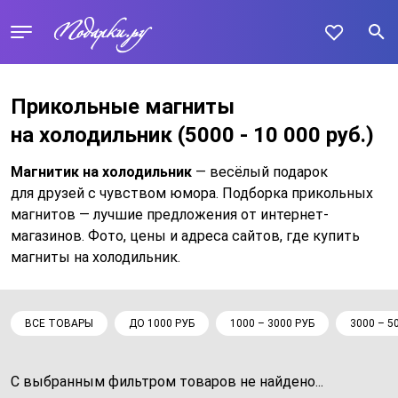
Прикольные магниты
на холодильник
(5000 - 10 000 руб.)
Магнитик на холодильник
— весёлый подарок
для друзей с чувством юмора. Подборка прикольных
магнитов — лучшие предложения от интернет-
магазинов. Фото, цены и адреса сайтов, где купить
магниты на холодильник.
ВСЕ ТОВАРЫ
ДО 1000 РУБ
1000 – 3000 РУБ
3000 – 5
С выбранным фильтром товаров не найдено...