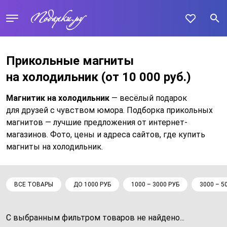
Прикольные магниты
на холодильник
(от 10 000 руб.)
Магнитик на холодильник
— весёлый подарок
для друзей с чувством юмора. Подборка прикольных
магнитов — лучшие предложения от интернет-
магазинов. Фото, цены и адреса сайтов, где купить
магниты на холодильник.
ВСЕ ТОВАРЫ
ДО 1000 РУБ
1000 – 3000 РУБ
3000 – 5
С выбранным фильтром товаров не найдено...