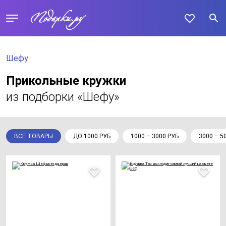
Шефу
Прикольные кружки
из подборки «Шефу»
ВСЕ ТОВАРЫ
ДО 1000 РУБ
1000 – 3000 РУБ
3000 – 5