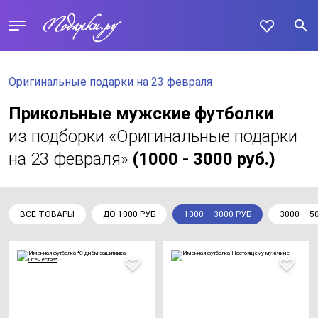
Оригинальные подарки на 23 февраля
Прикольные мужские футболки
из подборки «Оригинальные подарки
на 23 февраля»
(1000 - 3000 руб.)
ВСЕ ТОВАРЫ
ДО 1000 РУБ
1000 – 3000 РУБ
3000 – 5