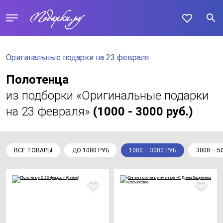
Оригинальные подарки на 23 февраля
Полотенца
из подборки «Оригинальные подарки
на 23 февраля»
(1000 - 3000 руб.)
ВСЕ ТОВАРЫ
ДО 1000 РУБ
1000 – 3000 РУБ
3000 – 5