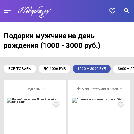
Подарки мужчине на день
рождения
(1000 - 3000 руб.)
ВСЕ ТОВАРЫ
ДО 1000 РУБ
1000 – 3000 РУБ
3000 – 5
Ежедневники
Фигурки и статуэтки животных