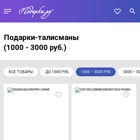
Подарки-талисманы
(1000 - 3000 руб.)
ВСЕ ТОВАРЫ
ДО 1000 РУБ
1000 – 3000 РУБ
3000 – 5