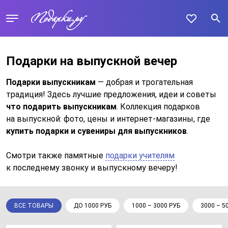
Подарки на выпускной вечер
Подарки выпускникам
— добрая и трогательная
традиция! Здесь лучшие предложения, идеи и советы
что подарить выпускникам
. Коллекция подарков
на выпускной: фото, цены и интернет-магазины, где
купить подарки и сувениры для выпускников
.
Смотри также памятные
подарки учителям
к последнему звонку и выпускному вечеру!
ВСЕ ТОВАРЫ
ДО 1000 РУБ
1000 – 3000 РУБ
3000 – 5