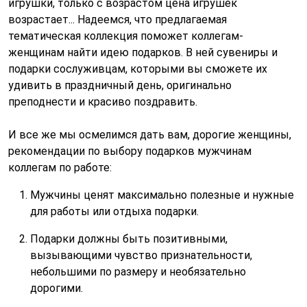
игрушки, только с возрастом цена игрушек
возрастает... Надеемся, что предлагаемая
тематическая коллекция поможет коллегам-
женщинам найти идею подарков. В ней сувениры и
подарки сослуживцам, которыми вы сможете их
удивить в праздничный день, оригинально
преподнести и красиво поздравить.
И все же мы осмелимся дать вам, дорогие женщины,
рекомендации по выбору подарков мужчинам
коллегам по работе:
Мужчины ценят максимально полезные и нужные
для работы или отдыха подарки.
Подарки должны быть позитивными,
вызывающими чувство признательности,
небольшими по размеру и необязательно
дорогими.