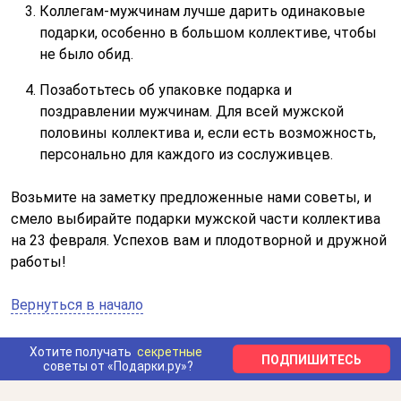
Коллегам-мужчинам лучше дарить одинаковые
подарки, особенно в большом коллективе, чтобы
не было обид.
Позаботьтесь об упаковке подарка и
поздравлении мужчинам. Для всей мужской
половины коллектива и, если есть возможность,
персонально для каждого из сослуживцев.
Возьмите на заметку предложенные нами советы, и
смело выбирайте подарки мужской части коллектива
на 23 февраля. Успехов вам и плодотворной и дружной
работы!
Вернуться в начало
Хотите получать
секретные
ПОДПИШИТЕСЬ
советы от «Подарки.ру»?