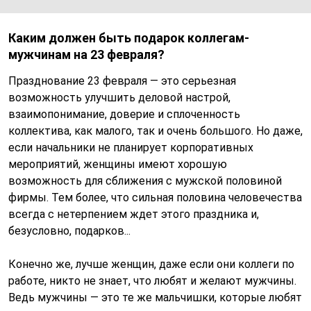
Каким должен быть подарок коллегам-
мужчинам на 23 февраля?
Празднование 23 февраля — это серьезная
возможность улучшить деловой настрой,
взаимопонимание, доверие и сплоченность
коллектива, как малого, так и очень большого. Но даже,
если начальники не планирует корпоративных
мероприятий, женщины имеют хорошую
возможность для сближения с мужской половиной
фирмы. Тем более, что сильная половина человечества
всегда с нетерпением ждет этого праздника и,
безусловно, подарков...
Конечно же, лучше женщин, даже если они коллеги по
работе, никто не знает, что любят и желают мужчины.
Ведь мужчины — это те же мальчишки, которые любят