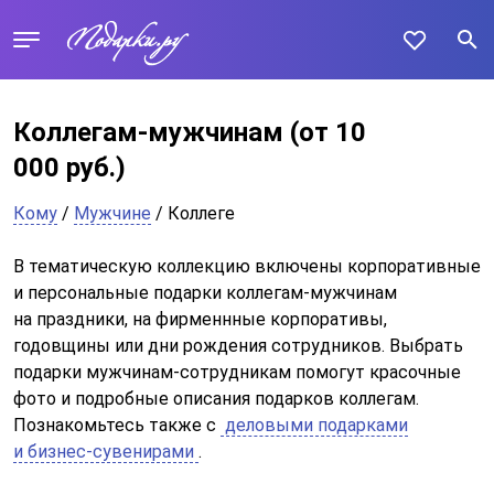
Коллегам-мужчинам
(от 10
000 руб.)
Кому
/
Мужчине
/ Коллеге
В тематическую коллекцию включены корпоративные
и персональные подарки коллегам-мужчинам
на праздники, на фирменнные корпоративы,
годовщины или дни рождения сотрудников. Выбрать
подарки мужчинам-сотрудникам помогут красочные
фото и подробные описания подарков коллегам.
Познакомьтесь также с
деловыми подарками
и бизнес-сувенирами
.