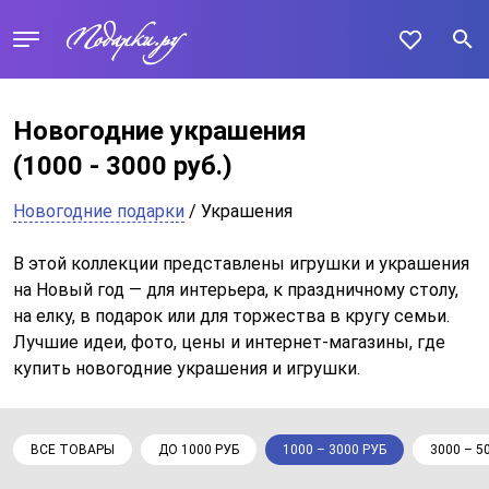
Новогодние украшения
(1000 - 3000 руб.)
Новогодние подарки
/ Украшения
В этой коллекции представлены игрушки и украшения
на Новый год — для интерьера, к праздничному столу,
на елку, в подарок или для торжества в кругу семьи.
Лучшие идеи, фото, цены и интернет-магазины, где
купить новогодние украшения и игрушки.
ВСЕ ТОВАРЫ
ДО 1000 РУБ
1000 – 3000 РУБ
3000 – 5