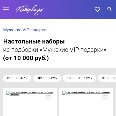
Мужские VIP подарки
Настольные наборы
из подборки «Мужские VIP подарки»
(от 10 000 руб.)
ВСЕ ТОВАРЫ
ДО 1000 РУБ
1000 – 3000 РУБ
3000 – 5