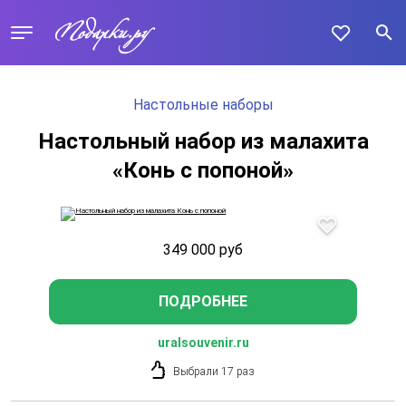
Настольные наборы
Настольный набор из малахита
«Конь с попоной»
349 000
руб
ПОДРОБНЕЕ
uralsouvenir.ru
Выбрали 17 раз