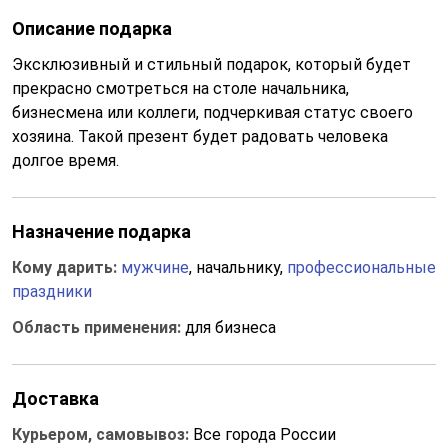
Описание подарка
Эксклюзивный и стильный подарок, который будет
прекрасно смотреться на столе начальника,
бизнесмена или коллеги, подчеркивая статус своего
хозяина. Такой презент будет радовать человека
долгое время.
Назначение подарка
Кому дарить:
мужчине
, начальнику,
профессиональные
праздники
Область применения:
для бизнеса
Доставка
Курьером, самовывоз:
Все города России