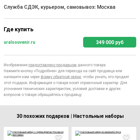
Служба СДЭК, курьером, самовывоз:
Москва
Где купить
349 000 руб
uralsouvenir.ru
Изображение
предоставлено продавцом
данного товара.
Нажмите кнопку «Подробнее» для перехода на сайт продавца или
напишите нам через
форму обратной связи
, чтобы узнать, кто продает
этот подарок. Информация о товаре носит справочный характер. Для
уточнения технических характеристик, условий доставки и других
вопросов о товаре обращайтесь к продавцу.
30 похожих подарков | Настольные наборы