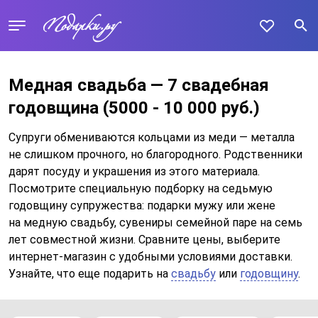
Медная свадьба — 7 свадебная
годовщина
(5000 - 10 000 руб.)
Супруги обмениваются кольцами из меди — металла
не слишком прочного, но благородного. Родственники
дарят посуду и украшения из этого материала.
Посмотрите специальную подборку на седьмую
годовщину супружества: подарки мужу или жене
на медную свадьбу, сувениры семейной паре на семь
лет совместной жизни. Сравните цены, выберите
интернет-магазин с удобными условиями доставки.
Узнайте, что еще подарить на
свадьбу
или
годовщину
.