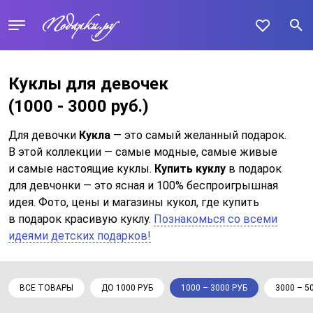
Куклы для девочек
(1000 - 3000 руб.)
Для девочки
Кукла
— это самый желанный подарок.
В этой коллекции — самые модные, самые живые
и самые настоящие куклы.
Купить куклу
в подарок
для девчонки — это ясная и 100% беспроигрышная
идея. Фото, цены и магазины кукол, где купить
в подарок красивую куклу.
Познакомься со всеми
идеями детских подарков!
ВСЕ ТОВАРЫ
ДО 1000 РУБ
1000 – 3000 РУБ
3000 – 5