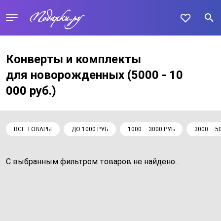
Конверты и комплекты
для новорожденных
(5000 - 10
000 руб.)
ВСЕ ТОВАРЫ
ДО 1000 РУБ
1000 – 3000 РУБ
3000 – 5
С выбранным фильтром товаров не найдено...