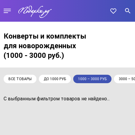
Конверты и комплекты
для новорожденных
(1000 - 3000 руб.)
ВСЕ ТОВАРЫ
ДО 1000 РУБ
1000 – 3000 РУБ
3000 – 5
С выбранным фильтром товаров не найдено...