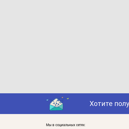
Хотите пол
Мы в социальных сетях: