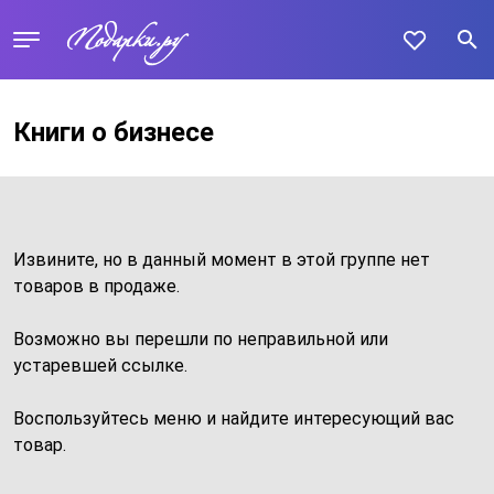
Книги о бизнесе
Извините, но в данный момент в этой группе нет
товаров в продаже.
Возможно вы перешли по неправильной или
устаревшей ссылке.
Воспользуйтесь меню и найдите интересующий вас
товар.