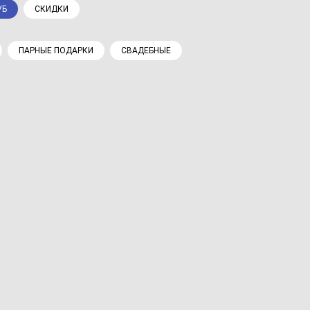
УБ
СКИДКИ
ПАРНЫЕ ПОДАРКИ
СВАДЕБНЫЕ