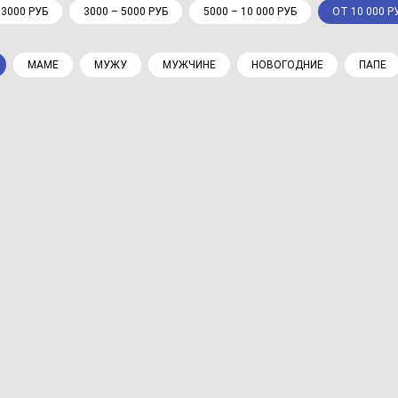
 3000 РУБ
3000 – 5000 РУБ
5000 – 10 000 РУБ
ОТ 10 000 Р
МАМЕ
МУЖУ
МУЖЧИНЕ
НОВОГОДНИЕ
ПАПЕ