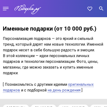
Именные подарки
(от 10 000 руб.)
Персонализация подарков — это яркий и сильный
тренд, который дарят нам новые технологии. Именной
подарок несет в себе большую радость и эмоции.
В этой коллекции — идеи персональных личных
подарков и технологии персонализации. Фото, цены,
магазины, где можно заказать и купить именные
подарки.
[ Познакомьтесь с другими идеями
оригинальных
подарков
и c подборкой
на день рождения
]