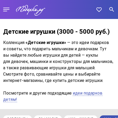
Детские игрушки
(3000 - 5000 руб.)
Коллекция
«Детские игрушки»
— это идеи подарков
и советы, что подарить мальчикам и девочкам. Тут
вы найдете любые игрушки для детей — куклы
для девочек, машинки и конструкторы для мальчиков,
а также развивающие игрушки для малышей.
Смотрите фото, сравнивайте цены и выбирайте
интернет-магазины, где купить детские игрушки.
Посмотрите и другие подходящие
идеи подарков
детям!