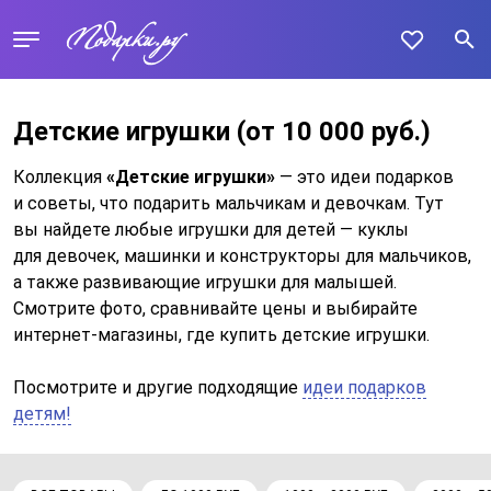
Детские игрушки
(от 10 000 руб.)
Коллекция
«Детские игрушки»
— это идеи подарков
и советы, что подарить мальчикам и девочкам. Тут
вы найдете любые игрушки для детей — куклы
для девочек, машинки и конструкторы для мальчиков,
а также развивающие игрушки для малышей.
Смотрите фото, сравнивайте цены и выбирайте
интернет-магазины, где купить детские игрушки.
Посмотрите и другие подходящие
идеи подарков
детям!