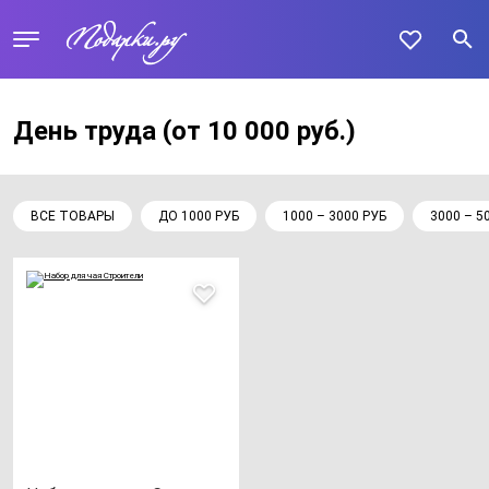
День труда
(от 10 000 руб.)
ВСЕ ТОВАРЫ
ДО 1000 РУБ
1000 – 3000 РУБ
3000 – 5