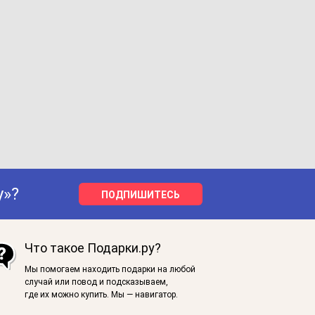
у»?
ПОДПИШИТЕСЬ
Что такое Подарки.ру?
Мы помогаем находить подарки на любой
случай или повод и подсказываем,
где их можно купить. Мы — навигатор.