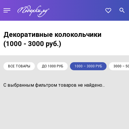
Декоративные колокольчики
(1000 - 3000 руб.)
ВСЕ ТОВАРЫ
ДО 1000 РУБ
1000 – 3000 РУБ
3000 – 5
С выбранным фильтром товаров не найдено...