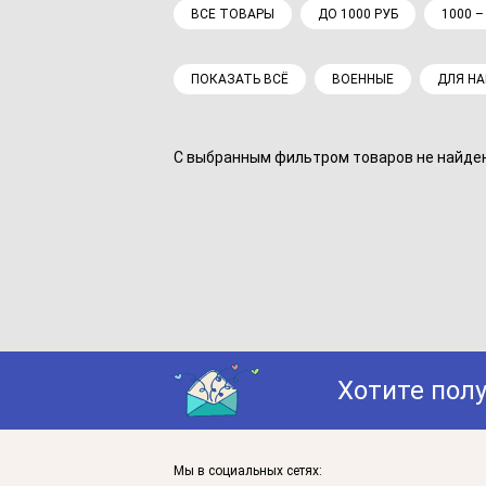
ВСЕ ТОВАРЫ
ДО 1000 РУБ
1000 –
ПОКАЗАТЬ ВСЁ
ВОЕННЫЕ
ДЛЯ Н
С выбранным фильтром товаров не найдено
Хотите пол
Мы в социальных сетях: