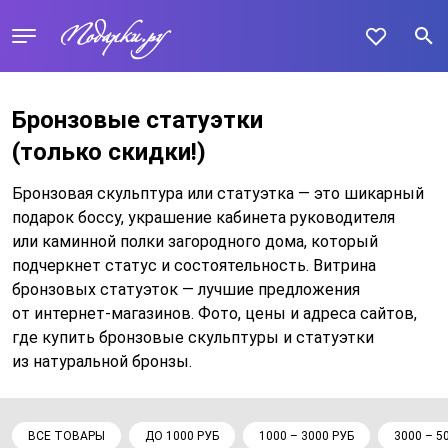
Бронзовые статуэтки
(только скидки!)
Бронзовая скульптура или статуэтка — это шикарный
подарок боссу, украшение кабинета руководителя
или каминной полки загородного дома, который
подчеркнет статус и состоятельность. Витрина
бронзовых статуэток — лучшие предложения
от интернет-магазинов. Фото, цены и адреса сайтов,
где купить бронзовые скульптуры и статуэтки
из натуральной бронзы.
ВСЕ ТОВАРЫ
ДО 1000 РУБ
1000 – 3000 РУБ
3000 – 5