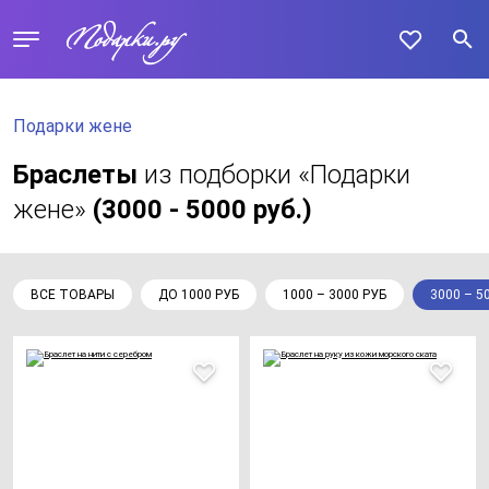
Подарки жене
Браслеты
из подборки «Подарки
жене»
(3000 - 5000 руб.)
ВСЕ ТОВАРЫ
ДО 1000 РУБ
1000 – 3000 РУБ
3000 – 5